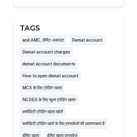
TAGS
and AMC, डीमैट-अकाउंट
Demat account
Demat account charges
demat account documents
How to open demat account
MCX के लिए ट्रेडिंग खाता
NCDEX के लिए खुला ट्रेडिंग खाता
कमोडिटी ट्रेडिंग खाता खोलें
कमोडिटी ट्रेडिंग खाते के लिए दस्तावेजों की आवश्यकता है
डीमैट खाता
डीमैट खाता दस्तावेज