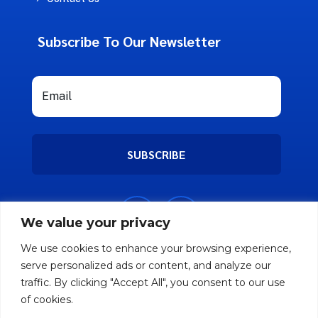
Subscribe To Our Newsletter
SUBSCRIBE
We value your privacy
We use cookies to enhance your browsing experience,
serve personalized ads or content, and analyze our
traffic. By clicking "Accept All", you consent to our use
of cookies.