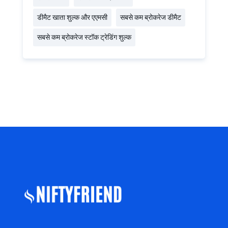
डीमैट खाता शुल्क और एएमसी
सबसे कम ब्रोकरेज डीमैट
सबसे कम ब्रोकरेज स्टॉक ट्रेडिंग शुल्क